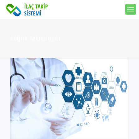
sağlık teknolojisi