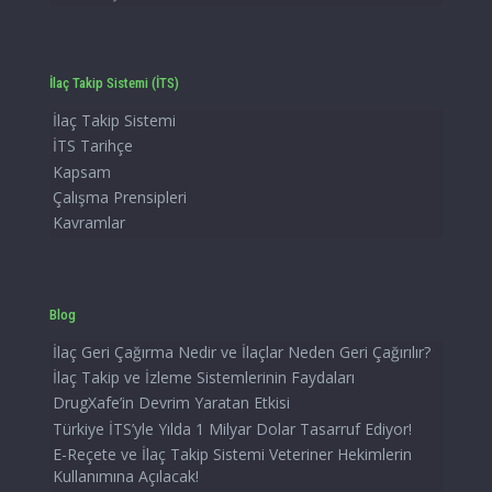
İlaç Takip Sistemi (İTS)
İlaç Takip Sistemi
İTS Tarihçe
Kapsam
Çalışma Prensipleri
Kavramlar
Blog
İlaç Geri Çağırma Nedir ve İlaçlar Neden Geri Çağırılır?
İlaç Takip ve İzleme Sistemlerinin Faydaları
DrugXafe’in Devrim Yaratan Etkisi
Türkiye İTS’yle Yılda 1 Milyar Dolar Tasarruf Ediyor!
E-Reçete ve İlaç Takip Sistemi Veteriner Hekimlerin
Kullanımına Açılacak!