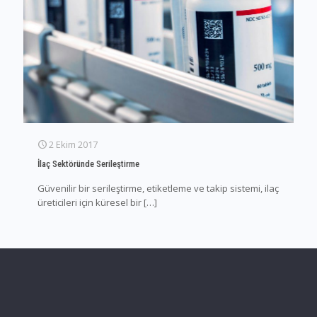
2 Ekim 2017
İlaç Sektöründe Serileştirme
Güvenilir bir serileştirme, etiketleme ve takip sistemi, ilaç
üreticileri için küresel bir
[…]