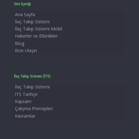
Site İçeriği
Ana Sayfa
İlaç Takip Sistemi
İlaç Takip Sistemi Mobil
Haberler ve Etkinlikler
Blog
Bize Ulaşın
İlaç Takip Sistemi (İTS)
İlaç Takip Sistemi
İTS Tarihçe
Kapsam
Çalışma Prensipleri
Kavramlar