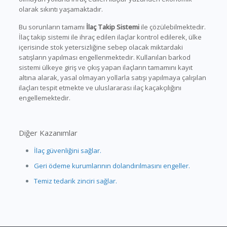
olarak sıkıntı yaşamaktadır.
Bu sorunların tamamı
İlaç Takip Sistemi
ile çözülebilmektedir.
İlaç takip sistemi ile ihraç edilen ilaçlar kontrol edilerek, ülke
içerisinde stok yetersizliğine sebep olacak miktardaki
satışların yapılması engellenmektedir. Kullanılan barkod
sistemi ülkeye giriş ve çıkış yapan ilaçların tamamını kayıt
altına alarak, yasal olmayan yollarla satışı yapılmaya çalışılan
ilaçları tespit etmekte ve uluslararası ilaç kaçakçılığını
engellemektedir.
Diğer Kazanımlar
İlaç güvenliğini sağlar.
Geri ödeme kurumlarının dolandırılmasını engeller.
Temiz tedarik zinciri sağlar.