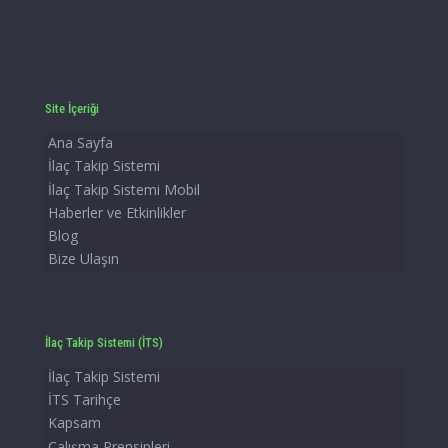
Site İçeriği
Ana Sayfa
İlaç Takip Sistemi
İlaç Takip Sistemi Mobil
Haberler ve Etkinlikler
Blog
Bize Ulaşın
İlaç Takip Sistemi (İTS)
İlaç Takip Sistemi
İTS Tarihçe
Kapsam
Çalışma Prensipleri