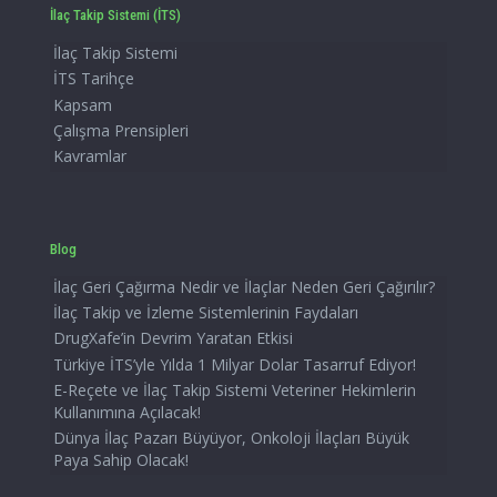
İlaç Takip Sistemi (İTS)
İlaç Takip Sistemi
İTS Tarihçe
Kapsam
Çalışma Prensipleri
Kavramlar
Blog
İlaç Geri Çağırma Nedir ve İlaçlar Neden Geri Çağırılır?
İlaç Takip ve İzleme Sistemlerinin Faydaları
DrugXafe’in Devrim Yaratan Etkisi
Türkiye İTS’yle Yılda 1 Milyar Dolar Tasarruf Ediyor!
E-Reçete ve İlaç Takip Sistemi Veteriner Hekimlerin
Kullanımına Açılacak!
Dünya İlaç Pazarı Büyüyor, Onkoloji İlaçları Büyük
Paya Sahip Olacak!