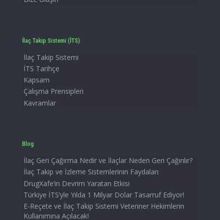
İlaç Takip Sistemi (İTS)
İlaç Takip Sistemi
İTS Tarihçe
Kapsam
Çalışma Prensipleri
Kavramlar
Blog
İlaç Geri Çağırma Nedir ve İlaçlar Neden Geri Çağırılır?
İlaç Takip ve İzleme Sistemlerinin Faydaları
DrugXafe’in Devrim Yaratan Etkisi
Türkiye İTS’yle Yılda 1 Milyar Dolar Tasarruf Ediyor!
E-Reçete ve İlaç Takip Sistemi Veteriner Hekimlerin
Kullanımına Açılacak!