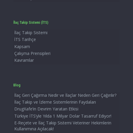
İlaç Takip Sistemi (İTS)
İlaç Takip Sistemi
İTS Tarihçe
Kapsam
Çalışma Prensipleri
Kavramlar
Blog
İlaç Geri Çağırma Nedir ve İlaçlar Neden Geri Çağırılır?
İlaç Takip ve İzleme Sistemlerinin Faydaları
DrugXafe’in Devrim Yaratan Etkisi
Türkiye İTS’yle Yılda 1 Milyar Dolar Tasarruf Ediyor!
E-Reçete ve İlaç Takip Sistemi Veteriner Hekimlerin
Kullanımına Açılacak!