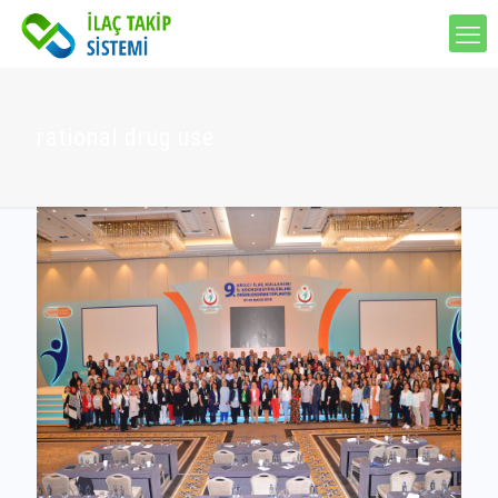
rational drug use