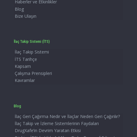
Haberler ve Etkinlikler
Blog
Bize Ulaşın
İlaç Takip Sistemi (İTS)
İlaç Takip Sistemi
İTS Tarihçe
Kapsam
Çalışma Prensipleri
Kavramlar
Blog
İlaç Geri Çağırma Nedir ve İlaçlar Neden Geri Çağırılır?
İlaç Takip ve İzleme Sistemlerinin Faydaları
DrugXafe’in Devrim Yaratan Etkisi