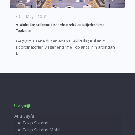
11 Mayıs 2018
9. Akılcı İlaç Kullanımı İl Koordinatörlükleri Değerlendirme
Toplantısı
Geçtiğimiz sene düzenlenen 8. Akılcı İlaç Kullanımı İl
Koordinatörleri Değerlendirme Toplantısı’nın ardından
[…]
Site İçeriği
Ana Sayfa
İlaç Takip Sistemi
İlaç Takip Sistemi Mobil