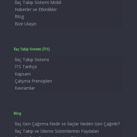
İlaç Takip Sistemi Mobil
Haberler ve Etkinlikler
Blog
Bize Ulaşın
İlaç Takip Sistemi (İTS)
İlaç Takip Sistemi
İTS Tarihçe
Kapsam
Çalışma Prensipleri
Kavramlar
Blog
İlaç Geri Çağırma Nedir ve İlaçlar Neden Geri Çağırılır?
İlaç Takip ve İzleme Sistemlerinin Faydaları