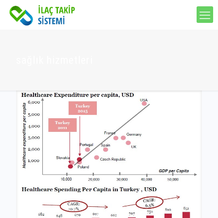
sağlık hizmetleri