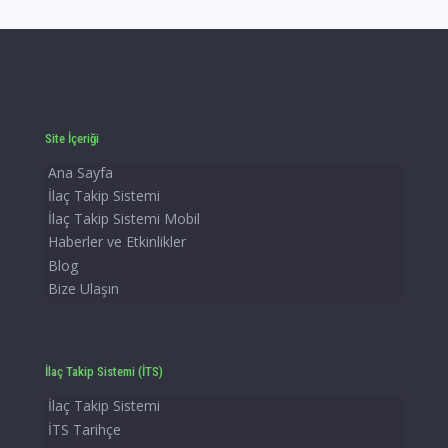
Site İçeriği
Ana Sayfa
İlaç Takip Sistemi
İlaç Takip Sistemi Mobil
Haberler ve Etkinlikler
Blog
Bize Ulaşın
İlaç Takip Sistemi (İTS)
İlaç Takip Sistemi
İTS Tarihçe