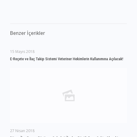
Benzer İçerikler
15 Mayıs 2018
E-Reçete ve İlaç Takip Sistemi Veteriner Hekimlerin Kullanımına Açılacak!
27 Nisan 2018